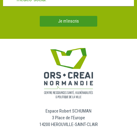
Je m'inscris
Espace Robert SCHUMAN
3 Place de l’Europe
14200 HEROUVILLE-SAINT-CLAIR