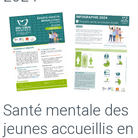
Santé mentale des
jeunes accueillis en