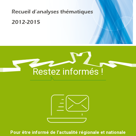
Restez informés !
Pour être informé de l’actualité régionale et nationale