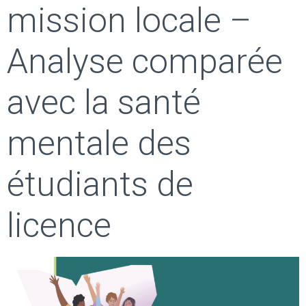
mission locale –
Analyse comparée
avec la santé
mentale des
étudiants de
licence