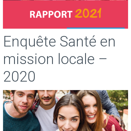
Enquête Santé en
mission locale –
2020