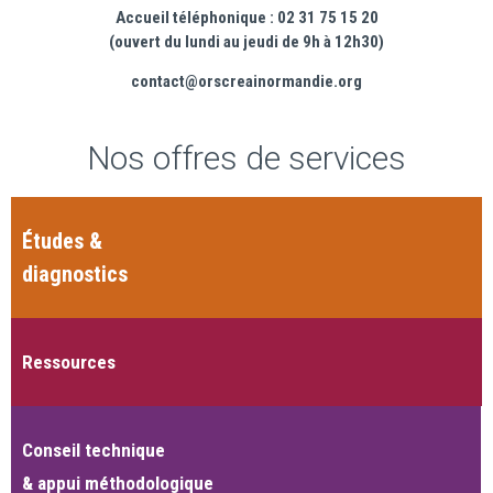
Accueil téléphonique : 02 31 75 15 20
(ouvert du lundi au jeudi de 9h à 12h30)
contact@orscreainormandie.org
Nos offres de services
Études &
diagnostics
Ressources
Conseil technique
& appui méthodologique