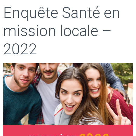
Enquête Santé en
mission locale –
2022