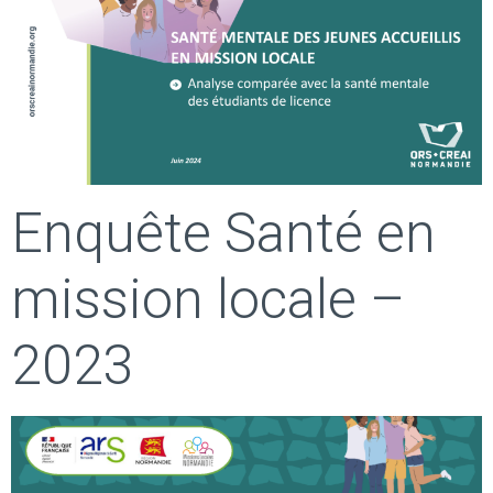
Enquête Santé en
mission locale –
2023