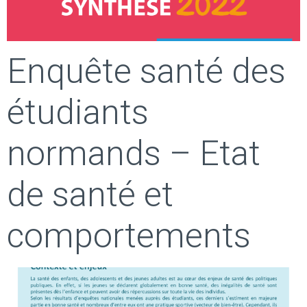
Enquête santé des
étudiants
normands – Etat
de santé et
comportements