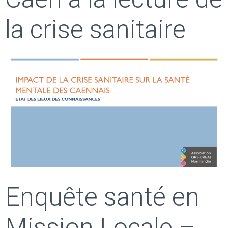
la crise sanitaire
Enquête santé en
Mission Locale –