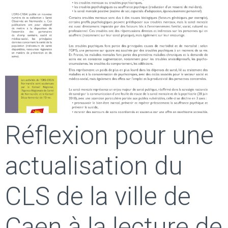
Réflexion pour une
actualisation du
CLS de la ville de
Caen à la lecture de