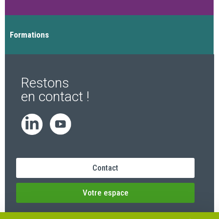
Formations
Restons
en contact !
Contact
Votre espace