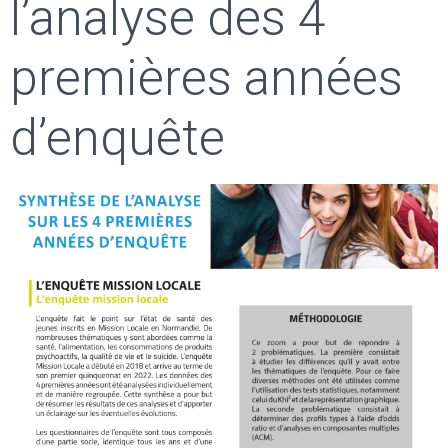
l’analyse des 4
premières années
d’enquête