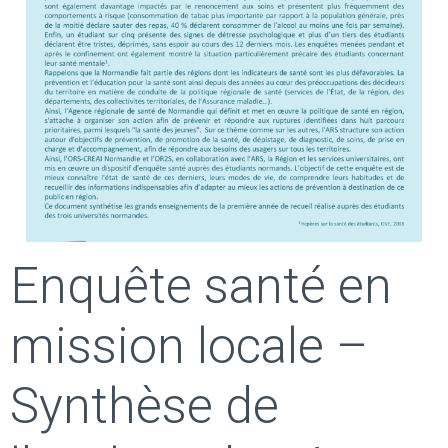
Enquête santé en
mission locale –
Synthèse de