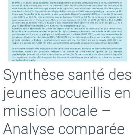
Synthèse santé des
jeunes accueillis en
mission locale –
Analyse comparée