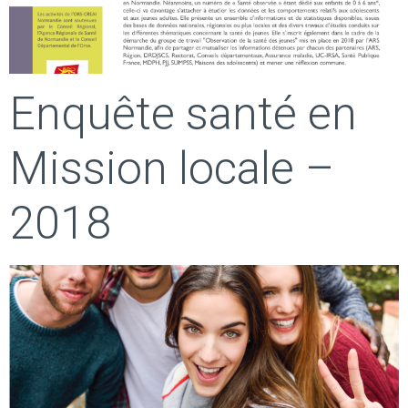
Enquête santé en
Mission locale –
2018