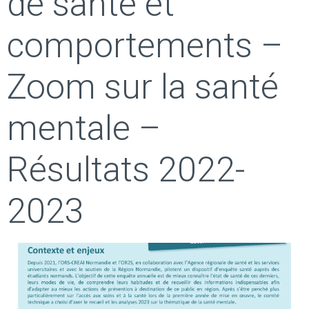
de santé et
comportements –
Zoom sur la santé
mentale –
Résultats 2022-
2023