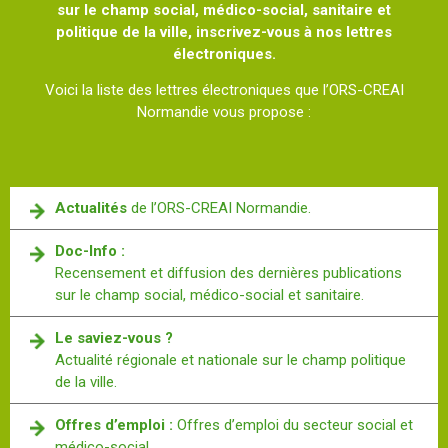
sur le champ social, médico-social, sanitaire et
politique de la ville, inscrivez-vous à nos lettres
électroniques.
Voici la liste des lettres électroniques que l’ORS-CREAI
Normandie vous propose :
Actualités
de l’ORS-CREAI Normandie.
Doc-Info :
Recensement et diffusion des dernières publications
sur le champ social, médico-social et sanitaire.
Le saviez-vous ?
Actualité régionale et nationale sur le champ politique
de la ville.
Offres d’emploi :
Offres d’emploi du secteur social et
médico-social.