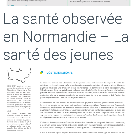
La santé observée
en Normandie – La
santé des jeunes