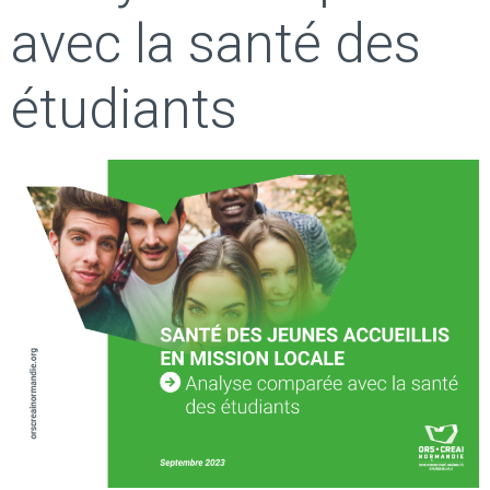
avec la santé des
étudiants