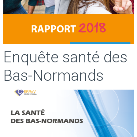
Enquête santé des
Bas-Normands