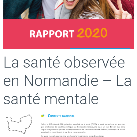
La santé observée
en Normandie – La
santé mentale