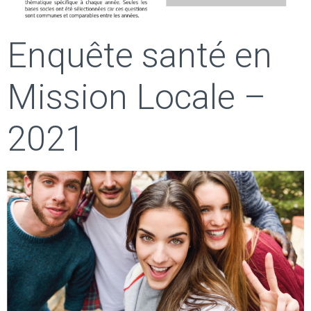
Enquête santé en
Mission Locale –
2021