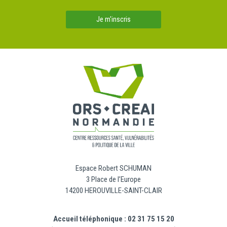
Je m'inscris
Espace Robert SCHUMAN
3 Place de l’Europe
14200 HEROUVILLE-SAINT-CLAIR
Accueil téléphonique : 02 31 75 15 20