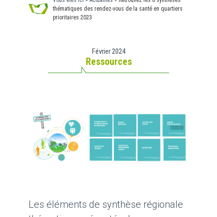
Vous êtes ici
>
Actualités
>
Retrouvez les 8 synthèses
thématiques des rendez-vous de la santé en quartiers
prioritaires 2023
Février 2024
Ressources
Les éléments de synthèse régionale