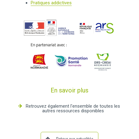
Pratiques addictives
En savoir plus
Retrouvez également l'ensemble de toutes les
autres ressources disponibles
Retour aux actualités