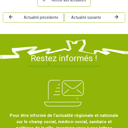
Actualité précédente
Actualité suivante
Restez informés !
Pour être informé de l’actualité régionale et nationale
sur le champ social, médico-social, sanitaire et