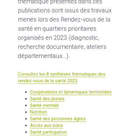
thématique présentés dans ces
publications sont issus des travaux
menés lors des Rendez-vous de la
santé en quartiers prioritaires
organisés en 2023 (diagnostic,
recherche documentaire, ateliers
départementaux…).
Consultez les 8 synthèses thématiques des
rendez-vous de la santé 2023
Coopérations et dynamiques territoriales
Santé des jeunes
Santé mentale
Nutrition
Santé des personnes âgées
Accès aux soins
Santé participative