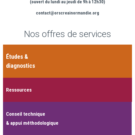
(ouvert du lundi au jeudi de 9h à 12h30)
contact@orscreainormandie.org
Nos offres de services
Études &
diagnostics
Ressources
Conseil technique
& appui méthodologique