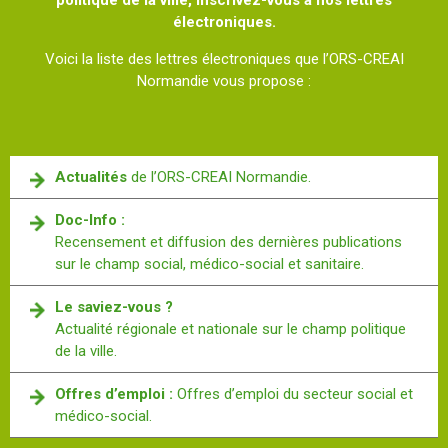
politique de la ville, inscrivez-vous à nos lettres
électroniques.
Voici la liste des lettres électroniques que l’ORS-CREAI
Normandie vous propose :
Actualités
de l’ORS-CREAI Normandie.
Doc-Info :
Recensement et diffusion des dernières publications
sur le champ social, médico-social et sanitaire.
Le saviez-vous ?
Actualité régionale et nationale sur le champ politique
de la ville.
Offres d’emploi :
Offres d’emploi du secteur social et
médico-social.